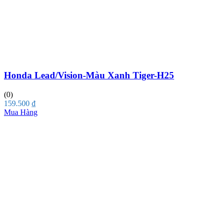
Honda Lead/Vision-Màu Xanh Tiger-H25
(0)
159.500
₫
Mua Hàng