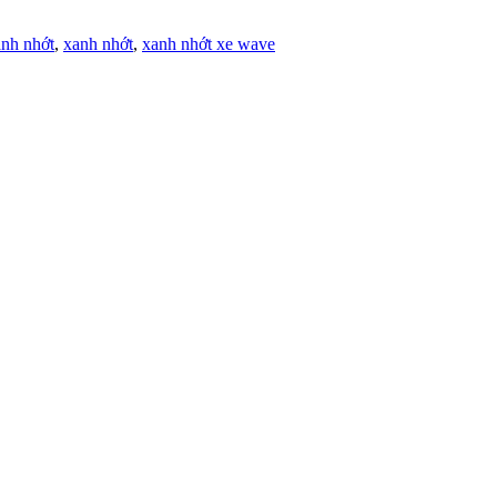
nh nhớt
,
xanh nhớt
,
xanh nhớt xe wave