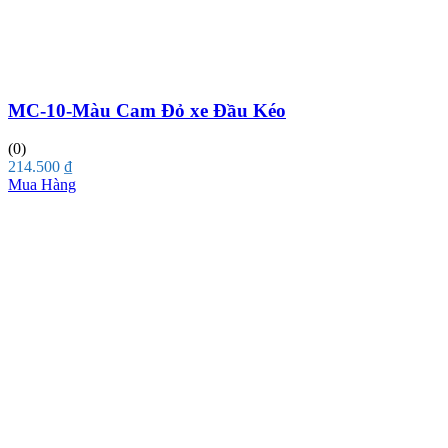
MC-10-Màu Cam Đỏ xe Đầu Kéo
(0)
214.500
₫
Mua Hàng