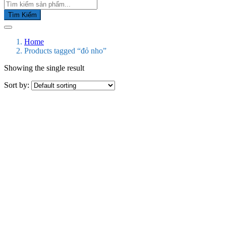
Tìm Kiếm
Home
Products tagged “đỏ nho”
Showing the single result
Sort by: