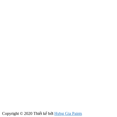
Copyright © 2020 Thiết kế bởi
Hưng Gia Paints