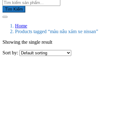
Tìm Kiếm
Home
Products tagged “màu nâu xám xe nissan”
Showing the single result
Sort by: