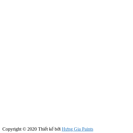
Copyright © 2020 Thiết kế bởi
Hưng Gia Paints