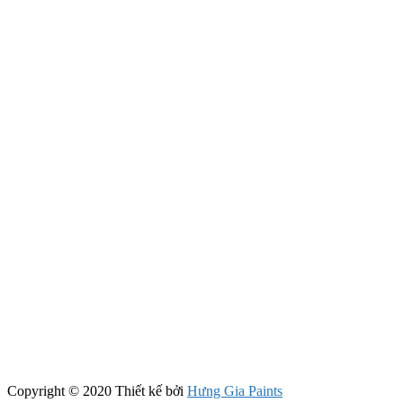
Copyright © 2020 Thiết kế bởi
Hưng Gia Paints