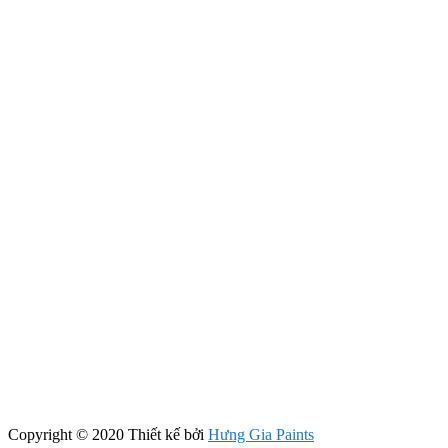
Copyright © 2020 Thiết kế bởi
Hưng Gia Paints