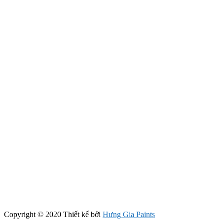
Copyright © 2020 Thiết kế bởi
Hưng Gia Paints