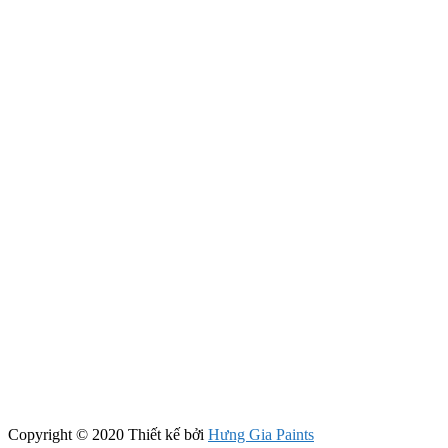
Copyright © 2020 Thiết kế bởi
Hưng Gia Paints