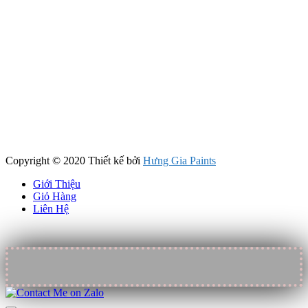
Copyright © 2020 Thiết kế bởi
Hưng Gia Paints
Giới Thiệu
Giỏ Hàng
Liên Hệ