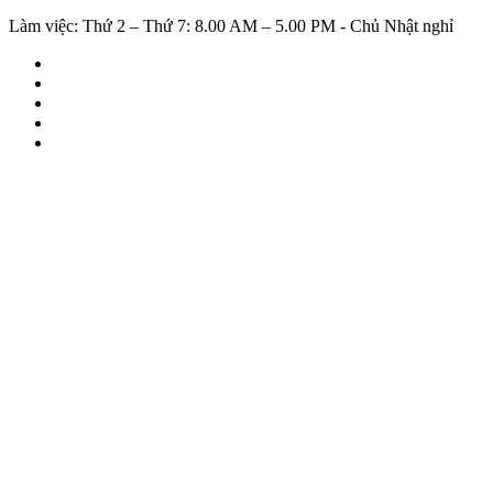
Làm việc: Thứ 2 – Thứ 7: 8.00 AM – 5.00 PM - Chủ Nhật nghỉ