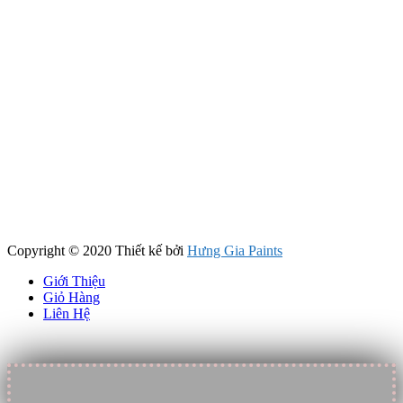
Copyright © 2020 Thiết kế bởi
Hưng Gia Paints
Giới Thiệu
Giỏ Hàng
Liên Hệ