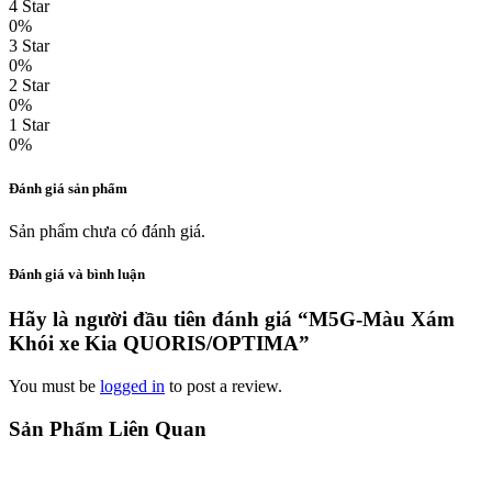
4 Star
0%
3 Star
0%
2 Star
0%
1 Star
0%
Đánh giá sản phẩm
Sản phẩm chưa có đánh giá.
Đánh giá và bình luận
Hãy là người đầu tiên đánh giá “M5G-Màu Xám
Khói xe Kia QUORIS/OPTIMA”
You must be
logged in
to post a review.
Sản Phẩm Liên Quan