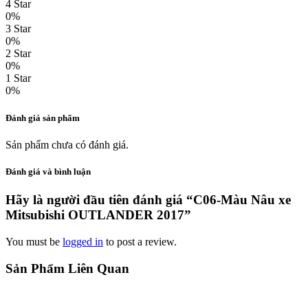
4 Star
0%
3 Star
0%
2 Star
0%
1 Star
0%
Đánh giá sản phẩm
Sản phẩm chưa có đánh giá.
Đánh giá và bình luận
Hãy là người đầu tiên đánh giá “C06-Màu Nâu xe
Mitsubishi OUTLANDER 2017”
You must be
logged in
to post a review.
Sản Phẩm Liên Quan