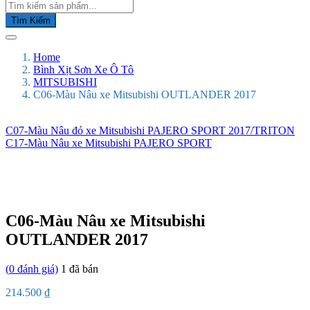
Tìm Kiếm
Home
Bình Xịt Sơn Xe Ô Tô
MITSUBISHI
C06-Màu Nâu xe Mitsubishi OUTLANDER 2017
C07-Màu Nâu đỏ xe Mitsubishi PAJERO SPORT 2017/TRITON
C17-Màu Nâu xe Mitsubishi PAJERO SPORT
C06-Màu Nâu xe Mitsubishi
OUTLANDER 2017
(
0
đánh giá)
1
đã bán
214.500
₫