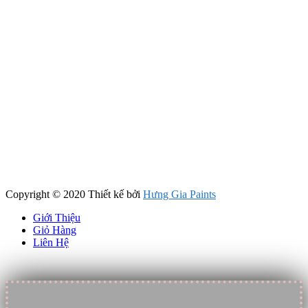
Copyright © 2020 Thiết kế bởi
Hưng Gia Paints
Giới Thiệu
Giỏ Hàng
Liên Hệ