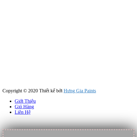
Copyright © 2020 Thiết kế bởi
Hưng Gia Paints
Giới Thiệu
Giỏ Hàng
Liên Hệ