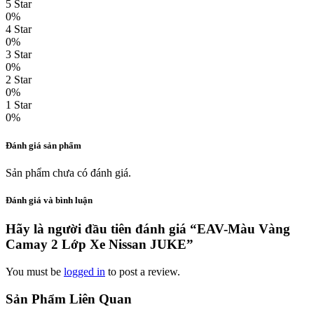
5 Star
0%
4 Star
0%
3 Star
0%
2 Star
0%
1 Star
0%
Đánh giá sản phẩm
Sản phẩm chưa có đánh giá.
Đánh giá và bình luận
Hãy là người đầu tiên đánh giá “EAV-Màu Vàng
Camay 2 Lớp Xe Nissan JUKE”
You must be
logged in
to post a review.
Sản Phẩm Liên Quan