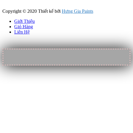
Copyright © 2020 Thiết kế bởi
Hưng Gia Paints
Giới Thiệu
Giỏ Hàng
Liên Hệ