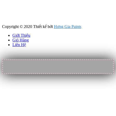
Copyright © 2020 Thiết kế bởi
Hưng Gia Paints
Giới Thiệu
Giỏ Hàng
Liên Hệ